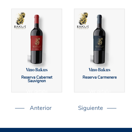
Vino Bakus
Vino Bakus
Reserva Cabernet
Reserva Carmenere
Sauvignon
Ver detalle
Ver detalle