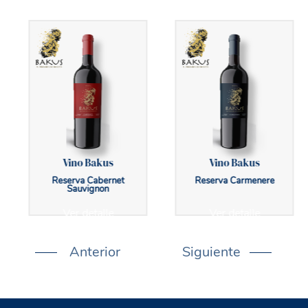
Vino Bakus
Vino Bakus
Reserva Cabernet
Reserva Carmenere
Sauvignon
Ver detalle
Ver detalle