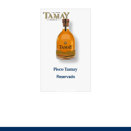
Pisco Tamay
Reservado
Ver detalle