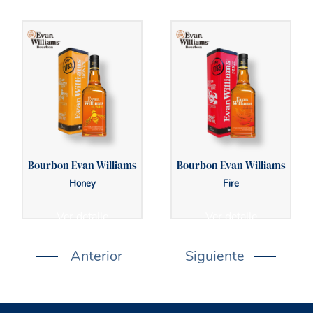
Bourbon Evan Williams
Bourbon Evan Williams
Honey
Fire
Ver detalle
Ver detalle