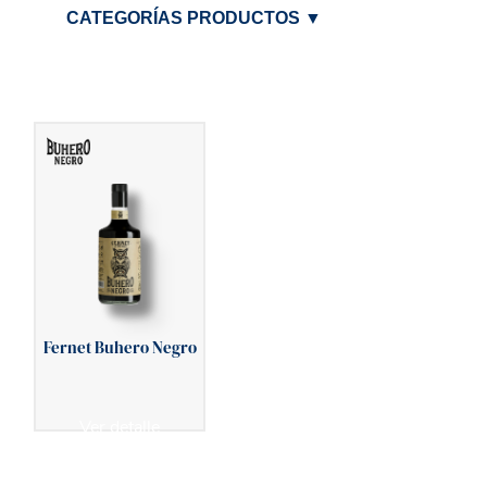
CATEGORÍAS PRODUCTOS
▼
Fernet Buhero Negro
Ver detalle