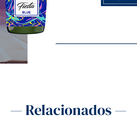
— Relacionados —