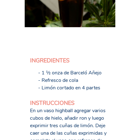
INGREDIENTES
- 1 ½ onza de Barceló Añejo
- Refresco de cola
- Limón cortado en 4 partes
INSTRUCCIONES
En un vaso highball agregar varios
cubos de hielo, añadir ron y luego
exprimir tres cuñas de limón. Deje
caer una de las cuñas exprimidas y