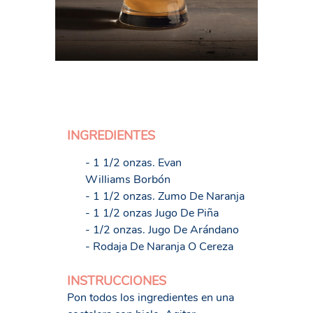
INGREDIENTES
- 1 1/2 onzas. Evan
Williams Borbón
- 1 1/2 onzas. Zumo De Naranja
- 1 1/2 onzas Jugo De Piña
- 1/2 onzas. Jugo De Arándano
- Rodaja De Naranja O Cereza
INSTRUCCIONES
Pon todos los ingredientes en una