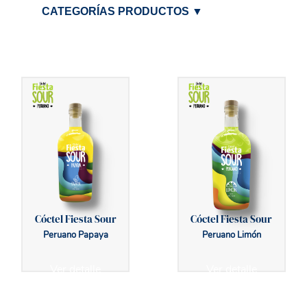
CATEGORÍAS PRODUCTOS
▼
Cóctel Fiesta Sour
Cóctel Fiesta Sour
Peruano Papaya
Peruano Limón
Ver detalle
Ver detalle