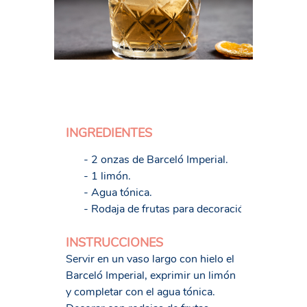
INGREDIENTES
- 2 onzas de Barceló Imperial.
- 1 limón.
- Agua tónica.
- Rodaja de frutas para decoración
INSTRUCCIONES
Servir en un vaso largo con hielo el
Barceló Imperial, exprimir un limón
y completar con el agua tónica.