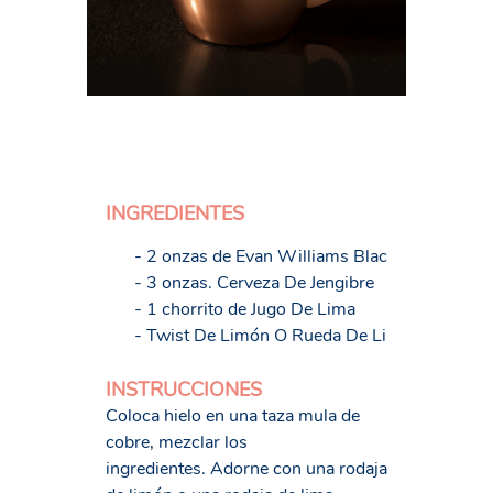
INGREDIENTES
- 2 onzas de Evan Williams Black
- 3 onzas. Cerveza De Jengibre
- 1 chorrito de Jugo De Lima
- Twist De Limón O Rueda De Lima
INSTRUCCIONES
Coloca hielo en una taza mula de
cobre, mezclar los
ingredientes. Adorne con una rodaja