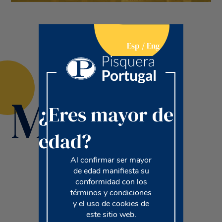
Esp
Eng
Marcas
¿Eres mayor de
edad?
Al confirmar ser mayor
de edad manifiesta su
conformidad con los
términos y condiciones
y el uso de cookies de
este sitio web.