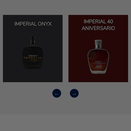
IMPERIAL 40
IMPERIAL ONYX
ANIVERSARIO