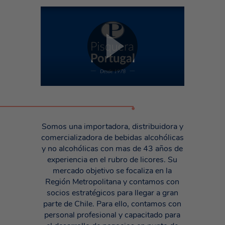
•
Somos una importadora, distribuidora y
comercializadora de bebidas alcohólicas
y no alcohólicas con mas de 43 años de
experiencia en el rubro de licores. Su
mercado objetivo se focaliza en la
Región Metropolitana y contamos con
socios estratégicos para llegar a gran
parte de Chile. Para ello, contamos con
personal profesional y capacitado para