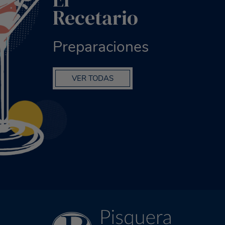
Recetario
Preparaciones
VER TODAS