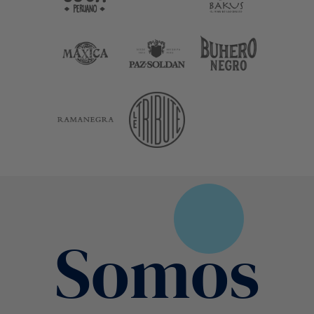
Somos