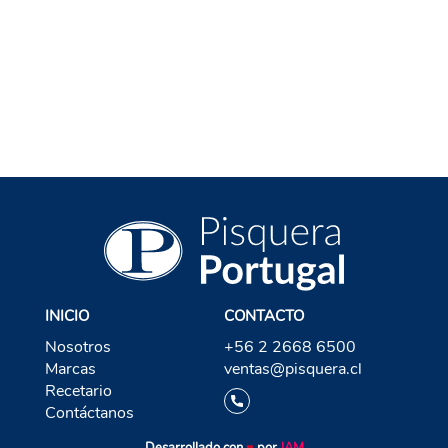
VOLVER A LICOR
INICIO
CONTACTO
Nosotros
+56 2 2668 6500
Marcas
ventas@pisquera.cl
Recetario
Contáctanos