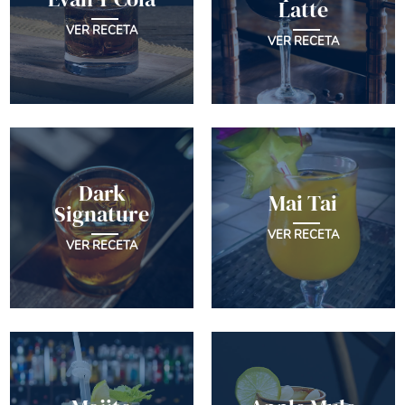
Latte
VER RECETA
VER RECETA
Dark
Mai Tai
Signature
VER RECETA
VER RECETA