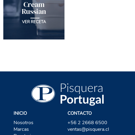
Cream
Russian
VER RECETA
INICIO
CONTACTO
Nosotros
+56 2 2668 6500
Marcas
ventas@pisquera.cl